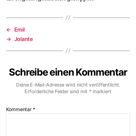
←
Emil
→
Jolante
Schreibe einen Kommentar
Deine E-Mail-Adresse wird nicht veröffentlicht.
Erforderliche Felder sind mit
*
markiert
Kommentar
*