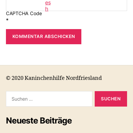
CAPTCHA Code
*
© 2020 Kaninchenhilfe Nordfriesland
Suchen
nach:
Neueste Beiträge