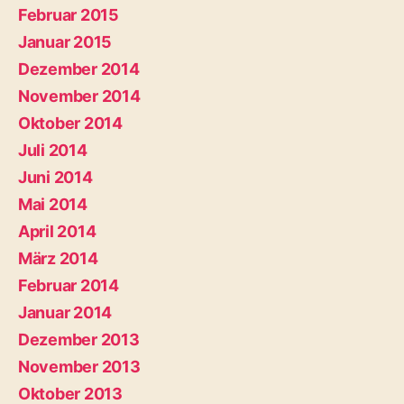
Februar 2015
Januar 2015
Dezember 2014
November 2014
Oktober 2014
Juli 2014
Juni 2014
Mai 2014
April 2014
März 2014
Februar 2014
Januar 2014
Dezember 2013
November 2013
Oktober 2013