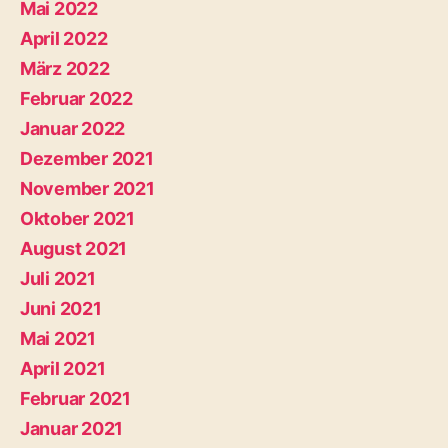
Mai 2022
April 2022
März 2022
Februar 2022
Januar 2022
Dezember 2021
November 2021
Oktober 2021
August 2021
Juli 2021
Juni 2021
Mai 2021
April 2021
Februar 2021
Januar 2021