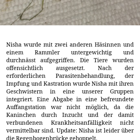
Nisha wurde mit zwei anderen Häsinnen und
einem Rammler untergewichtig und
durchnässt aufgegriffen. Die Tiere wurden
offensichtlich ausgesetzt. Nach der
erforderlichen Parasitenbehandlung, der
Impfung und Kastration wurde Nisha mit ihren
Geschwistern in eine unserer Gruppen
integriert. Eine Abgabe in eine befreundete
Auffangstation war nicht möglich, da die
Kaninchen durch Inzucht und der damit
verbundenen Krankheitsanfälligkeit nicht
vermittelbar sind. Update: Nisha ist leider über
die Regenbogenbrücke gehoppelt.