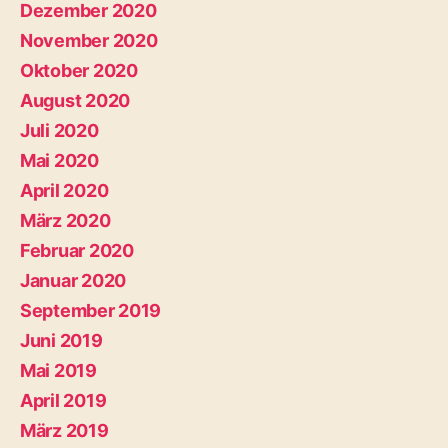
Dezember 2020
November 2020
Oktober 2020
August 2020
Juli 2020
Mai 2020
April 2020
März 2020
Februar 2020
Januar 2020
September 2019
Juni 2019
Mai 2019
April 2019
März 2019