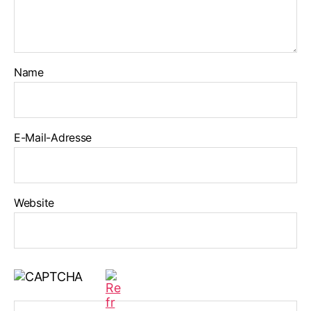
Name
E-Mail-Adresse
Website