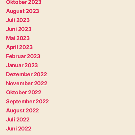
Oktober 2023
August 2023
Juli 2023
Juni 2023
Mai 2023
April 2023
Februar 2023
Januar 2023
Dezember 2022
November 2022
Oktober 2022
September 2022
August 2022
Juli 2022
Juni 2022