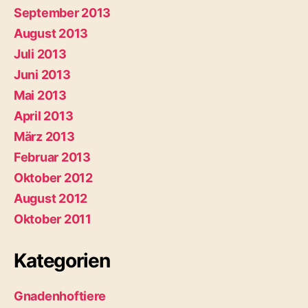
September 2013
August 2013
Juli 2013
Juni 2013
Mai 2013
April 2013
März 2013
Februar 2013
Oktober 2012
August 2012
Oktober 2011
Kategorien
Gnadenhoftiere