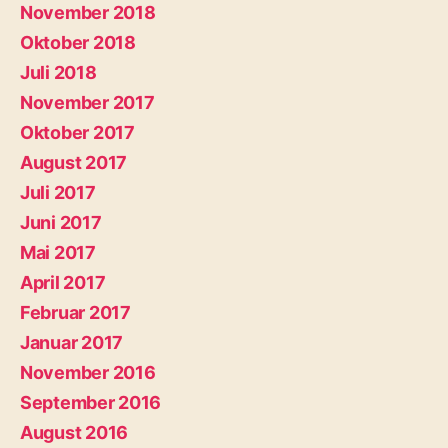
November 2018
Oktober 2018
Juli 2018
November 2017
Oktober 2017
August 2017
Juli 2017
Juni 2017
Mai 2017
April 2017
Februar 2017
Januar 2017
November 2016
September 2016
August 2016