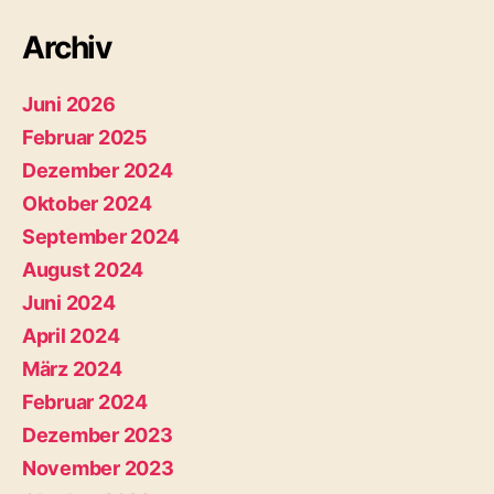
Archiv
Juni 2026
Februar 2025
Dezember 2024
Oktober 2024
September 2024
August 2024
Juni 2024
April 2024
März 2024
Februar 2024
Dezember 2023
November 2023