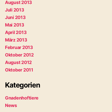
August 2013
Juli 2013
Juni 2013
Mai 2013
April 2013
März 2013
Februar 2013
Oktober 2012
August 2012
Oktober 2011
Kategorien
Gnadenhoftiere
News