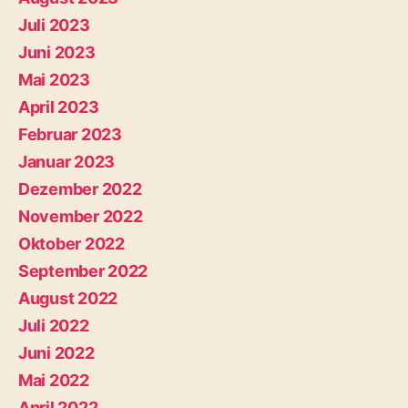
Juli 2023
Juni 2023
Mai 2023
April 2023
Februar 2023
Januar 2023
Dezember 2022
November 2022
Oktober 2022
September 2022
August 2022
Juli 2022
Juni 2022
Mai 2022
April 2022