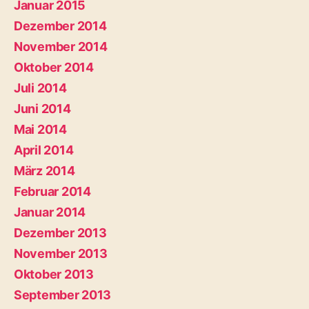
Januar 2015
Dezember 2014
November 2014
Oktober 2014
Juli 2014
Juni 2014
Mai 2014
April 2014
März 2014
Februar 2014
Januar 2014
Dezember 2013
November 2013
Oktober 2013
September 2013