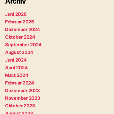
Archiv
Juni 2026
Februar 2025
Dezember 2024
Oktober 2024
September 2024
August 2024
Juni 2024
April 2024
März 2024
Februar 2024
Dezember 2023
November 2023
Oktober 2023
August 2023