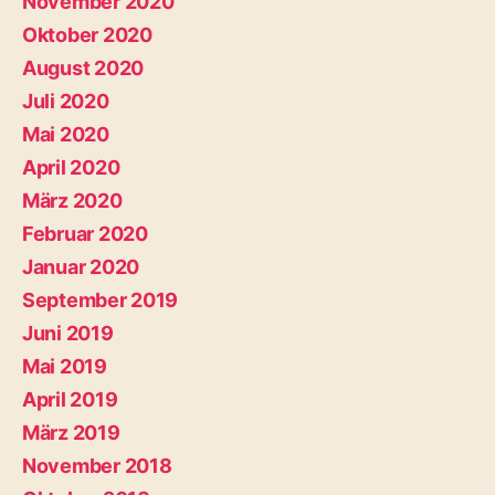
November 2020
Oktober 2020
August 2020
Juli 2020
Mai 2020
April 2020
März 2020
Februar 2020
Januar 2020
September 2019
Juni 2019
Mai 2019
April 2019
März 2019
November 2018