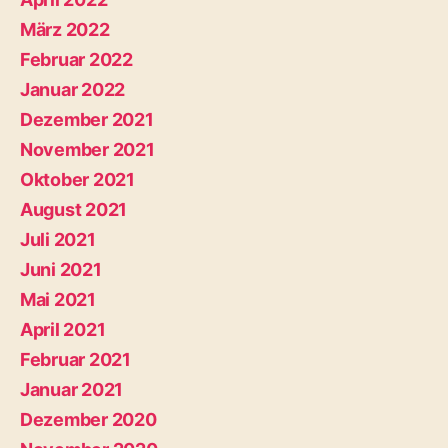
März 2022
Februar 2022
Januar 2022
Dezember 2021
November 2021
Oktober 2021
August 2021
Juli 2021
Juni 2021
Mai 2021
April 2021
Februar 2021
Januar 2021
Dezember 2020