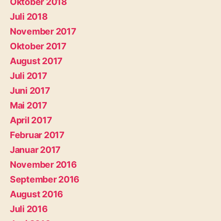
Oktober 2018
Juli 2018
November 2017
Oktober 2017
August 2017
Juli 2017
Juni 2017
Mai 2017
April 2017
Februar 2017
Januar 2017
November 2016
September 2016
August 2016
Juli 2016