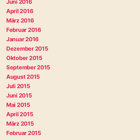
Juni 2016
April 2016
März 2016
Februar 2016
Januar 2016
Dezember 2015
Oktober 2015
September 2015
August 2015
Juli 2015
Juni 2015
Mai 2015
April 2015
März 2015
Februar 2015