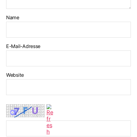
Name
E-Mail-Adresse
Website