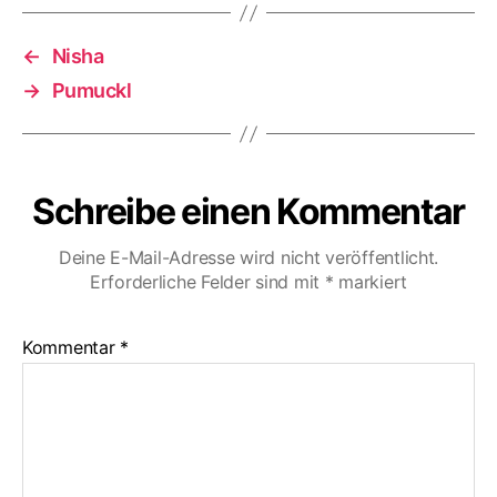
←
Nisha
→
Pumuckl
Schreibe einen Kommentar
Deine E-Mail-Adresse wird nicht veröffentlicht.
Erforderliche Felder sind mit
*
markiert
Kommentar
*