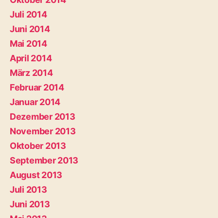
Juli 2014
Juni 2014
Mai 2014
April 2014
März 2014
Februar 2014
Januar 2014
Dezember 2013
November 2013
Oktober 2013
September 2013
August 2013
Juli 2013
Juni 2013