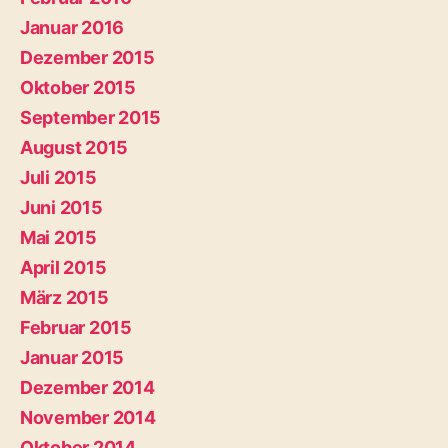
Januar 2016
Dezember 2015
Oktober 2015
September 2015
August 2015
Juli 2015
Juni 2015
Mai 2015
April 2015
März 2015
Februar 2015
Januar 2015
Dezember 2014
November 2014
Oktober 2014