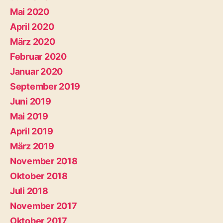
Mai 2020
April 2020
März 2020
Februar 2020
Januar 2020
September 2019
Juni 2019
Mai 2019
April 2019
März 2019
November 2018
Oktober 2018
Juli 2018
November 2017
Oktober 2017