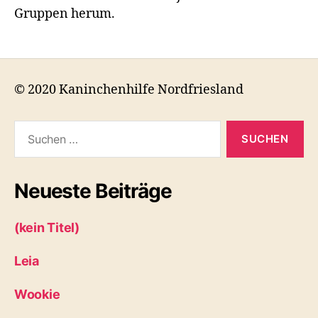
Gruppen herum.
© 2020 Kaninchenhilfe Nordfriesland
Suchen
nach:
Neueste Beiträge
(kein Titel)
Leia
Wookie