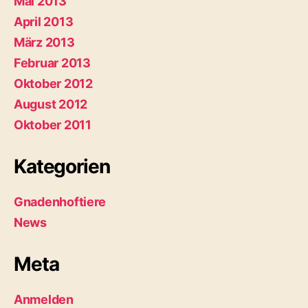
Mai 2013
April 2013
März 2013
Februar 2013
Oktober 2012
August 2012
Oktober 2011
Kategorien
Gnadenhoftiere
News
Meta
Anmelden