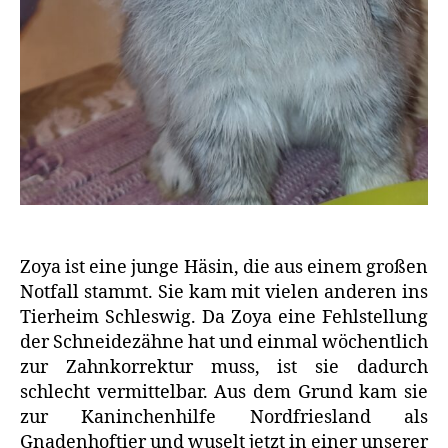
Zoya ist eine junge Häsin, die aus einem großen
Notfall stammt. Sie kam mit vielen anderen ins
Tierheim Schleswig. Da Zoya eine Fehlstellung
der Schneidezähne hat und einmal wöchentlich
zur Zahnkorrektur muss, ist sie dadurch
schlecht vermittelbar. Aus dem Grund kam sie
zur Kaninchenhilfe Nordfriesland als
Gnadenhoftier und wuselt jetzt in einer unserer