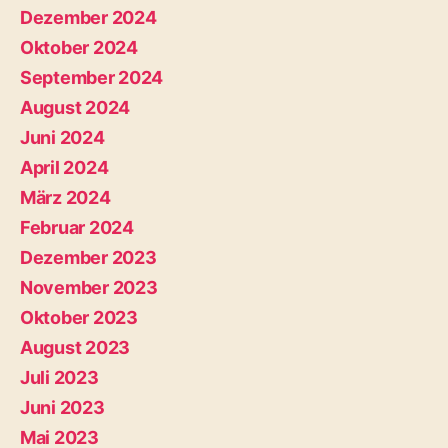
Dezember 2024
Oktober 2024
September 2024
August 2024
Juni 2024
April 2024
März 2024
Februar 2024
Dezember 2023
November 2023
Oktober 2023
August 2023
Juli 2023
Juni 2023
Mai 2023