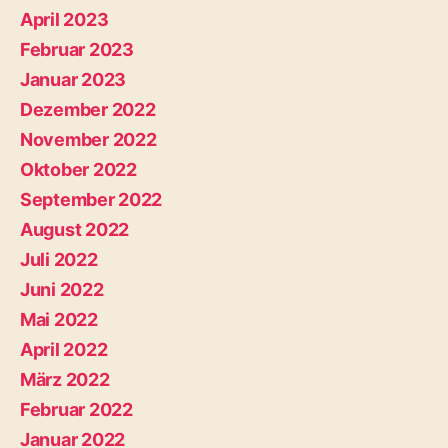
April 2023
Februar 2023
Januar 2023
Dezember 2022
November 2022
Oktober 2022
September 2022
August 2022
Juli 2022
Juni 2022
Mai 2022
April 2022
März 2022
Februar 2022
Januar 2022