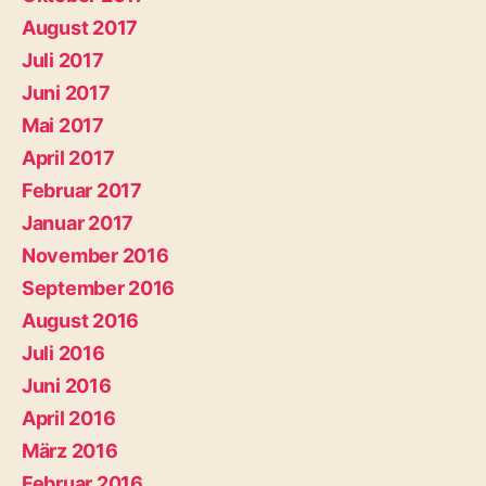
August 2017
Juli 2017
Juni 2017
Mai 2017
April 2017
Februar 2017
Januar 2017
November 2016
September 2016
August 2016
Juli 2016
Juni 2016
April 2016
März 2016
Februar 2016