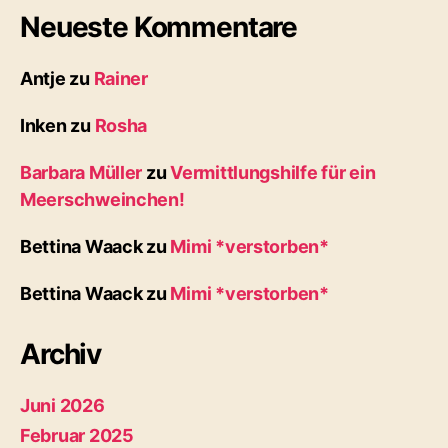
Neueste Kommentare
Antje
zu
Rainer
Inken
zu
Rosha
Barbara Müller
zu
Vermittlungshilfe für ein
Meerschweinchen!
Bettina Waack
zu
Mimi *verstorben*
Bettina Waack
zu
Mimi *verstorben*
Archiv
Juni 2026
Februar 2025