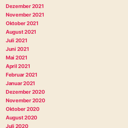
Dezember 2021
November 2021
Oktober 2021
August 2021
Juli 2021
Juni 2021
Mai 2021
April 2021
Februar 2021
Januar 2021
Dezember 2020
November 2020
Oktober 2020
August 2020
Juli 2020