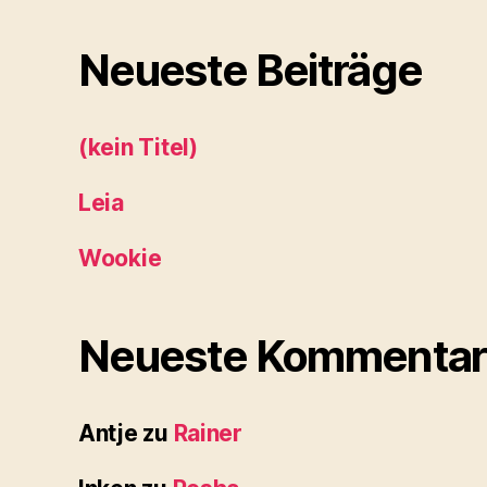
Neueste Beiträge
(kein Titel)
Leia
Wookie
Neueste Kommentar
Antje
zu
Rainer