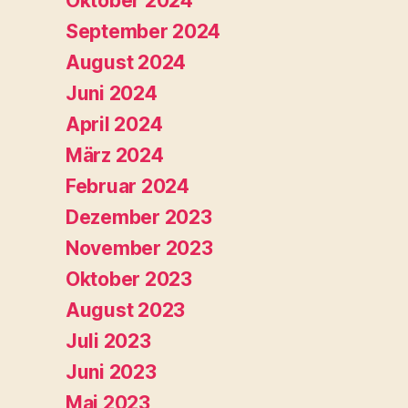
Oktober 2024
September 2024
August 2024
Juni 2024
April 2024
März 2024
Februar 2024
Dezember 2023
November 2023
Oktober 2023
August 2023
Juli 2023
Juni 2023
Mai 2023