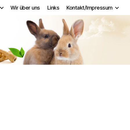
Wir über uns
Links
Kontakt/Impressum