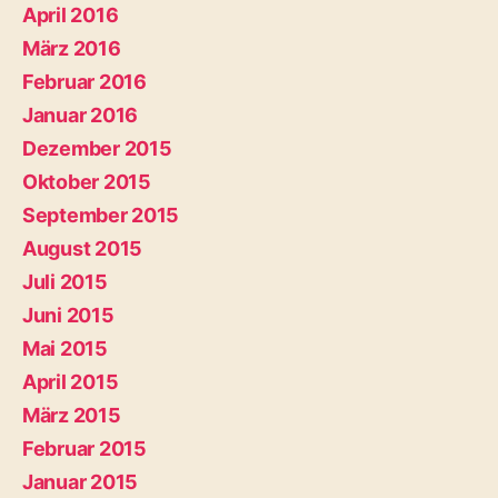
April 2016
März 2016
Februar 2016
Januar 2016
Dezember 2015
Oktober 2015
September 2015
August 2015
Juli 2015
Juni 2015
Mai 2015
April 2015
März 2015
Februar 2015
Januar 2015