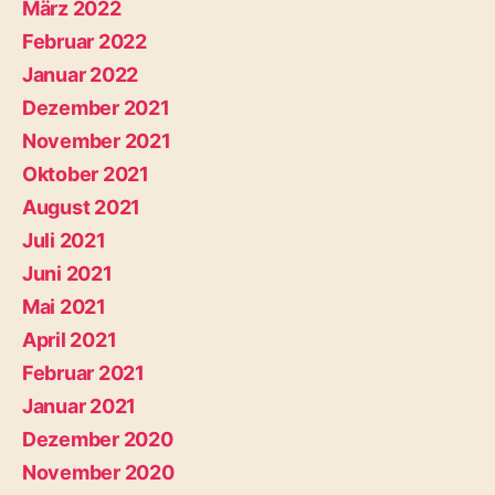
März 2022
Februar 2022
Januar 2022
Dezember 2021
November 2021
Oktober 2021
August 2021
Juli 2021
Juni 2021
Mai 2021
April 2021
Februar 2021
Januar 2021
Dezember 2020
November 2020