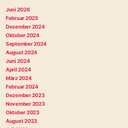
Juni 2026
Februar 2025
Dezember 2024
Oktober 2024
September 2024
August 2024
Juni 2024
April 2024
März 2024
Februar 2024
Dezember 2023
November 2023
Oktober 2023
August 2023