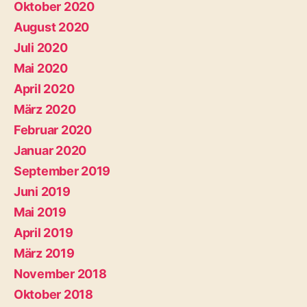
Oktober 2020
August 2020
Juli 2020
Mai 2020
April 2020
März 2020
Februar 2020
Januar 2020
September 2019
Juni 2019
Mai 2019
April 2019
März 2019
November 2018
Oktober 2018