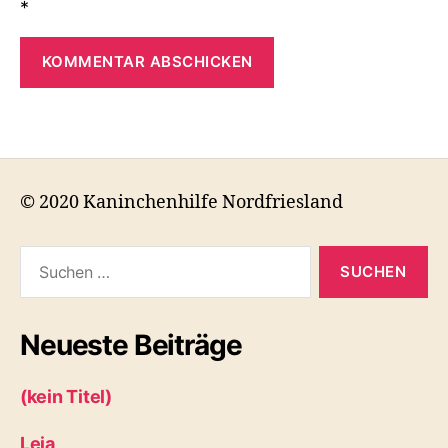
*
© 2020 Kaninchenhilfe Nordfriesland
Suchen
nach:
Neueste Beiträge
(kein Titel)
Leia