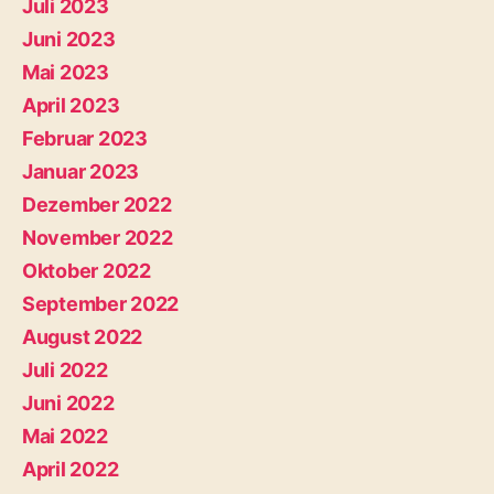
Juli 2023
Juni 2023
Mai 2023
April 2023
Februar 2023
Januar 2023
Dezember 2022
November 2022
Oktober 2022
September 2022
August 2022
Juli 2022
Juni 2022
Mai 2022
April 2022