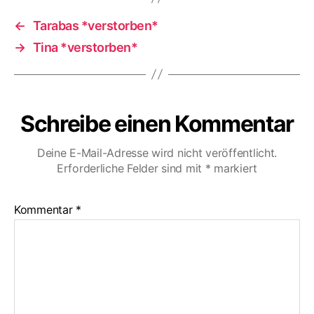
←
Tarabas *verstorben*
→
Tina *verstorben*
Schreibe einen Kommentar
Deine E-Mail-Adresse wird nicht veröffentlicht.
Erforderliche Felder sind mit
*
markiert
Kommentar
*