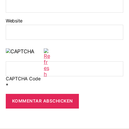
Website
CAPTCHA Code
*