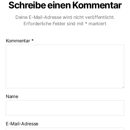
Schreibe einen Kommentar
Deine E-Mail-Adresse wird nicht veröffentlicht.
Erforderliche Felder sind mit
*
markiert
Kommentar
*
Name
E-Mail-Adresse