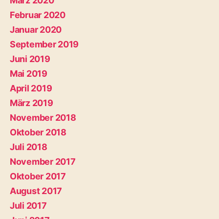
März 2020
Februar 2020
Januar 2020
September 2019
Juni 2019
Mai 2019
April 2019
März 2019
November 2018
Oktober 2018
Juli 2018
November 2017
Oktober 2017
August 2017
Juli 2017