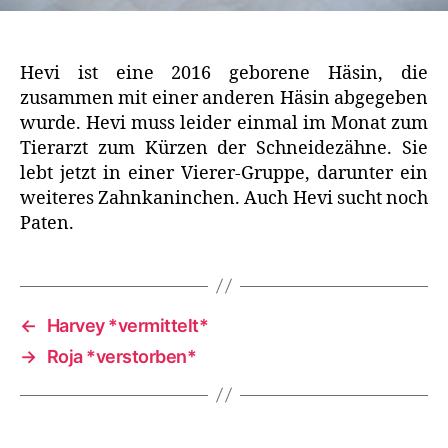
Hevi ist eine 2016 geborene Häsin, die
zusammen mit einer anderen Häsin abgegeben
wurde. Hevi muss leider einmal im Monat zum
Tierarzt zum Kürzen der Schneidezähne. Sie
lebt jetzt in einer Vierer-Gruppe, darunter ein
weiteres Zahnkaninchen. Auch Hevi sucht noch
Paten.
←
Harvey *vermittelt*
→
Roja *verstorben*