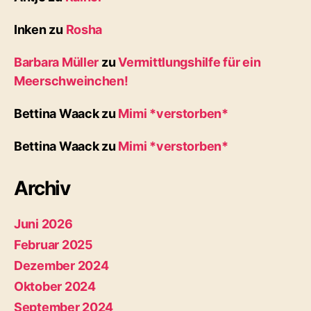
Inken
zu
Rosha
Barbara Müller
zu
Vermittlungshilfe für ein
Meerschweinchen!
Bettina Waack
zu
Mimi *verstorben*
Bettina Waack
zu
Mimi *verstorben*
Archiv
Juni 2026
Februar 2025
Dezember 2024
Oktober 2024
September 2024