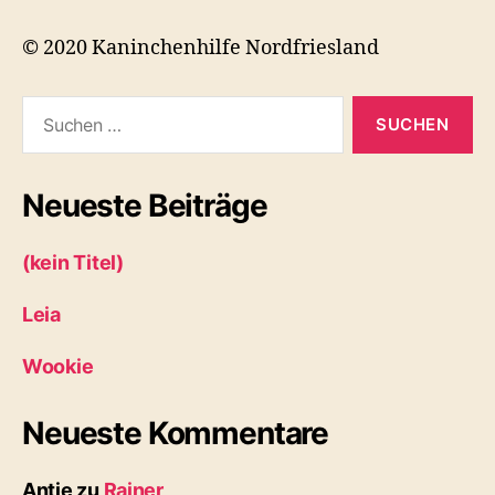
© 2020 Kaninchenhilfe Nordfriesland
Suchen
nach:
Neueste Beiträge
(kein Titel)
Leia
Wookie
Neueste Kommentare
Antje
zu
Rainer