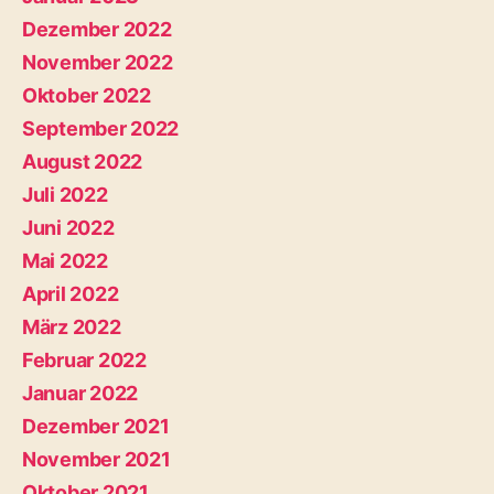
Dezember 2022
November 2022
Oktober 2022
September 2022
August 2022
Juli 2022
Juni 2022
Mai 2022
April 2022
März 2022
Februar 2022
Januar 2022
Dezember 2021
November 2021
Oktober 2021