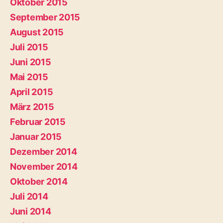
Oktober 2015
September 2015
August 2015
Juli 2015
Juni 2015
Mai 2015
April 2015
März 2015
Februar 2015
Januar 2015
Dezember 2014
November 2014
Oktober 2014
Juli 2014
Juni 2014