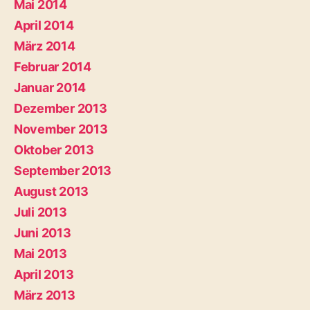
Mai 2014
April 2014
März 2014
Februar 2014
Januar 2014
Dezember 2013
November 2013
Oktober 2013
September 2013
August 2013
Juli 2013
Juni 2013
Mai 2013
April 2013
März 2013