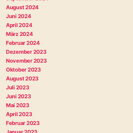
August 2024
Juni 2024
April 2024
März 2024
Februar 2024
Dezember 2023
November 2023
Oktober 2023
August 2023
Juli 2023
Juni 2023
Mai 2023
April 2023
Februar 2023
Januar 2023