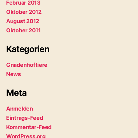
Februar 2013
Oktober 2012
August 2012
Oktober 2011
Kategorien
Gnadenhoftiere
News
Meta
Anmelden
Eintrags-Feed
Kommentar-Feed
WordPress.org