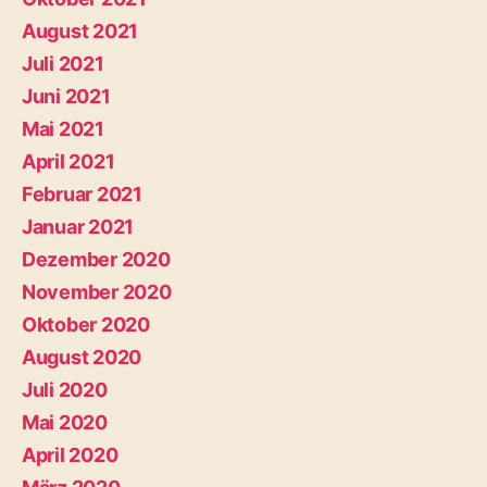
August 2021
Juli 2021
Juni 2021
Mai 2021
April 2021
Februar 2021
Januar 2021
Dezember 2020
November 2020
Oktober 2020
August 2020
Juli 2020
Mai 2020
April 2020