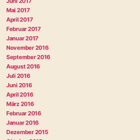
Juni 2017
Mai 2017
April 2017
Februar 2017
Januar 2017
November 2016
September 2016
August 2016
Juli 2016
Juni 2016
April 2016
März 2016
Februar 2016
Januar 2016
Dezember 2015