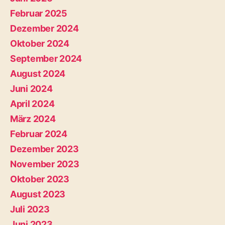
Februar 2025
Dezember 2024
Oktober 2024
September 2024
August 2024
Juni 2024
April 2024
März 2024
Februar 2024
Dezember 2023
November 2023
Oktober 2023
August 2023
Juli 2023
Juni 2023