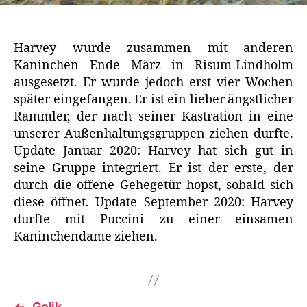
Harvey wurde zusammen mit anderen
Kaninchen Ende März in Risum-Lindholm
ausgesetzt. Er wurde jedoch erst vier Wochen
später eingefangen. Er ist ein lieber ängstlicher
Rammler, der nach seiner Kastration in eine
unserer Außenhaltungsgruppen ziehen durfte.
Update Januar 2020: Harvey hat sich gut in
seine Gruppe integriert. Er ist der erste, der
durch die offene Gehegetür hopst, sobald sich
diese öffnet. Update September 2020: Harvey
durfte mit Puccini zu einer einsamen
Kaninchendame ziehen.
←
Golik