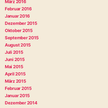
März 2016
Februar 2016
Januar 2016
Dezember 2015
Oktober 2015
September 2015
August 2015
Juli 2015
Juni 2015
Mai 2015
April 2015
März 2015
Februar 2015
Januar 2015
Dezember 2014