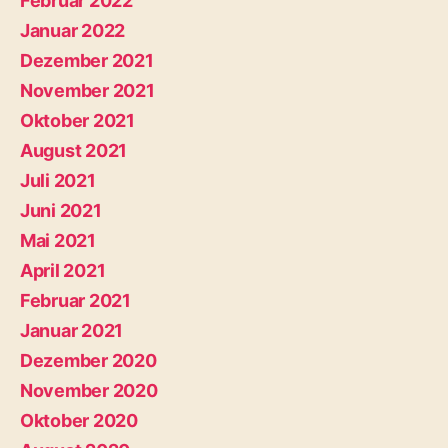
Februar 2022
Januar 2022
Dezember 2021
November 2021
Oktober 2021
August 2021
Juli 2021
Juni 2021
Mai 2021
April 2021
Februar 2021
Januar 2021
Dezember 2020
November 2020
Oktober 2020