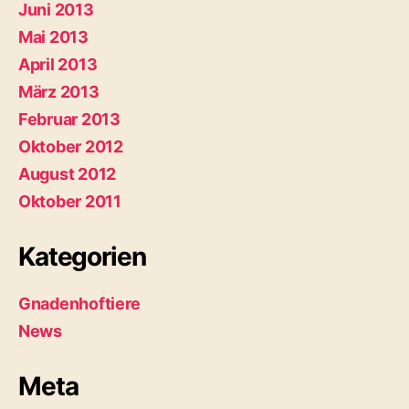
Juni 2013
Mai 2013
April 2013
März 2013
Februar 2013
Oktober 2012
August 2012
Oktober 2011
Kategorien
Gnadenhoftiere
News
Meta