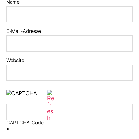
Name
E-Mail-Adresse
Website
CAPTCHA Code
*