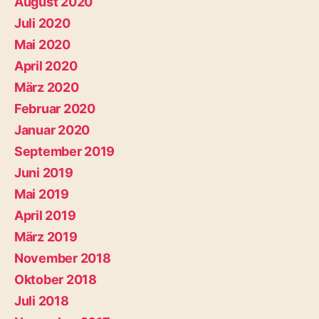
August 2020
Juli 2020
Mai 2020
April 2020
März 2020
Februar 2020
Januar 2020
September 2019
Juni 2019
Mai 2019
April 2019
März 2019
November 2018
Oktober 2018
Juli 2018