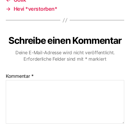
→
Hevi *verstorben*
Schreibe einen Kommentar
Deine E-Mail-Adresse wird nicht veröffentlicht.
Erforderliche Felder sind mit
*
markiert
Kommentar
*