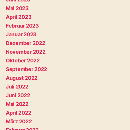
Mai 2023
April 2023
Februar 2023
Januar 2023
Dezember 2022
November 2022
Oktober 2022
September 2022
August 2022
Juli 2022
Juni 2022
Mai 2022
April 2022
März 2022