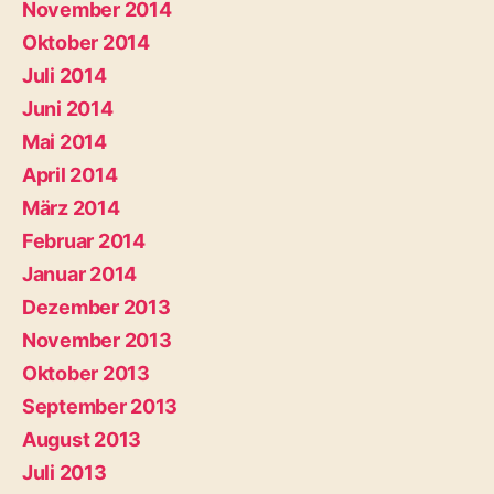
November 2014
Oktober 2014
Juli 2014
Juni 2014
Mai 2014
April 2014
März 2014
Februar 2014
Januar 2014
Dezember 2013
November 2013
Oktober 2013
September 2013
August 2013
Juli 2013