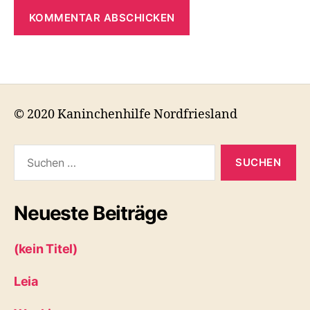
© 2020 Kaninchenhilfe Nordfriesland
Suchen
nach:
Neueste Beiträge
(kein Titel)
Leia