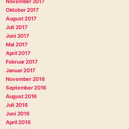
November 2017
Oktober 2017
August 2017
Juli 2017
Juni 2017
Mai 2017
April 2017
Februar 2017
Januar 2017
November 2016
September 2016
August 2016
Juli 2016
Juni 2016
April 2016