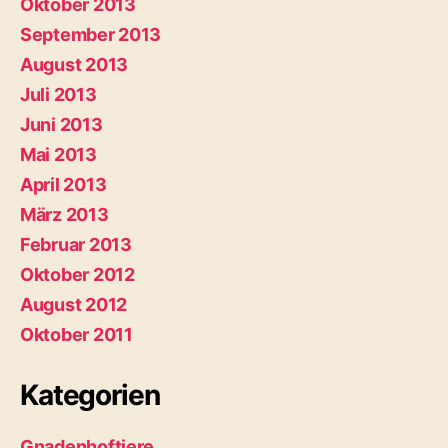
Oktober 2013
September 2013
August 2013
Juli 2013
Juni 2013
Mai 2013
April 2013
März 2013
Februar 2013
Oktober 2012
August 2012
Oktober 2011
Kategorien
Gnadenhoftiere