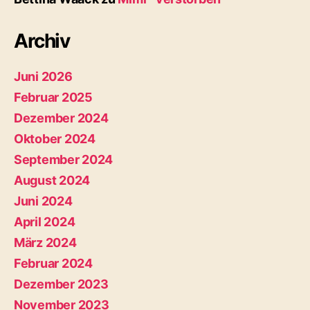
Archiv
Juni 2026
Februar 2025
Dezember 2024
Oktober 2024
September 2024
August 2024
Juni 2024
April 2024
März 2024
Februar 2024
Dezember 2023
November 2023