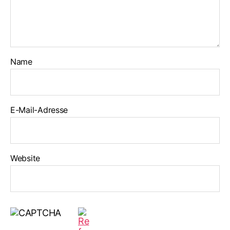
Name
E-Mail-Adresse
Website