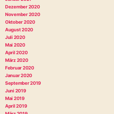
Dezember 2020
November 2020
Oktober 2020
August 2020
Juli 2020
Mai 2020
April 2020
März 2020
Februar 2020
Januar 2020
September 2019
Juni 2019
Mai 2019
April 2019
März 2019