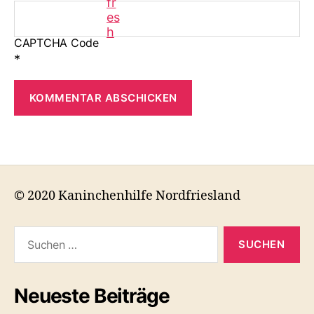
CAPTCHA Code
*
© 2020 Kaninchenhilfe Nordfriesland
Suchen
nach:
Neueste Beiträge