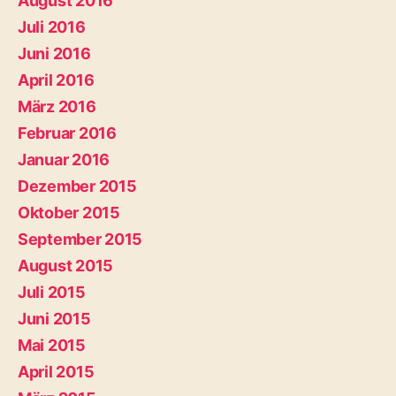
August 2016
Juli 2016
Juni 2016
April 2016
März 2016
Februar 2016
Januar 2016
Dezember 2015
Oktober 2015
September 2015
August 2015
Juli 2015
Juni 2015
Mai 2015
April 2015