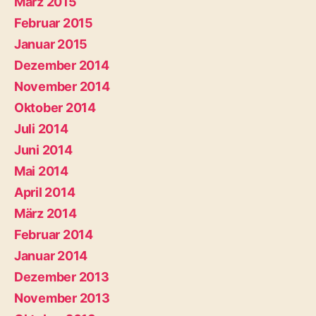
März 2015
Februar 2015
Januar 2015
Dezember 2014
November 2014
Oktober 2014
Juli 2014
Juni 2014
Mai 2014
April 2014
März 2014
Februar 2014
Januar 2014
Dezember 2013
November 2013