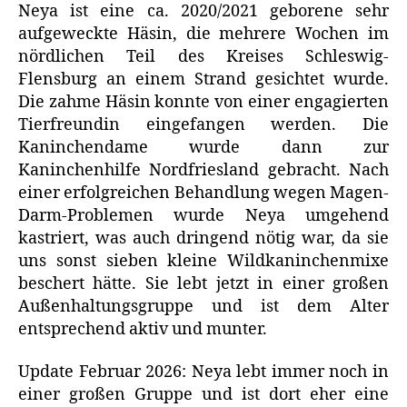
Neya ist eine ca. 2020/2021 geborene sehr
aufgeweckte Häsin, die mehrere Wochen im
nördlichen Teil des Kreises Schleswig-
Flensburg an einem Strand gesichtet wurde.
Die zahme Häsin konnte von einer engagierten
Tierfreundin eingefangen werden. Die
Kaninchendame wurde dann zur
Kaninchenhilfe Nordfriesland gebracht. Nach
einer erfolgreichen Behandlung wegen Magen-
Darm-Problemen wurde Neya umgehend
kastriert, was auch dringend nötig war, da sie
uns sonst sieben kleine Wildkaninchenmixe
beschert hätte. Sie lebt jetzt in einer großen
Außenhaltungsgruppe und ist dem Alter
entsprechend aktiv und munter.
Update Februar 2026: Neya lebt immer noch in
einer großen Gruppe und ist dort eher eine