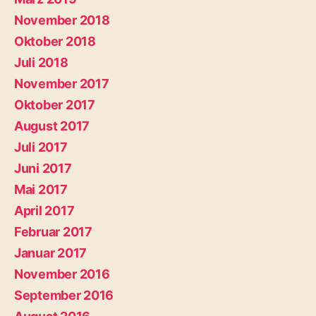
November 2018
Oktober 2018
Juli 2018
November 2017
Oktober 2017
August 2017
Juli 2017
Juni 2017
Mai 2017
April 2017
Februar 2017
Januar 2017
November 2016
September 2016