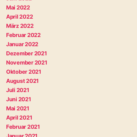
Mai 2022
April 2022
März 2022
Februar 2022
Januar 2022
Dezember 2021
November 2021
Oktober 2021
August 2021
Juli 2021
Juni 2021
Mai 2021
April 2021
Februar 2021
Januar 2021