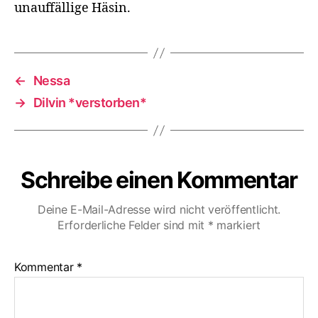
unauffällige Häsin.
←
Nessa
→
Dilvin *verstorben*
Schreibe einen Kommentar
Deine E-Mail-Adresse wird nicht veröffentlicht.
Erforderliche Felder sind mit
*
markiert
Kommentar
*