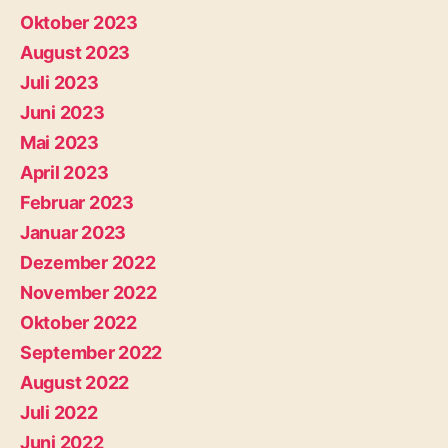
Oktober 2023
August 2023
Juli 2023
Juni 2023
Mai 2023
April 2023
Februar 2023
Januar 2023
Dezember 2022
November 2022
Oktober 2022
September 2022
August 2022
Juli 2022
Juni 2022