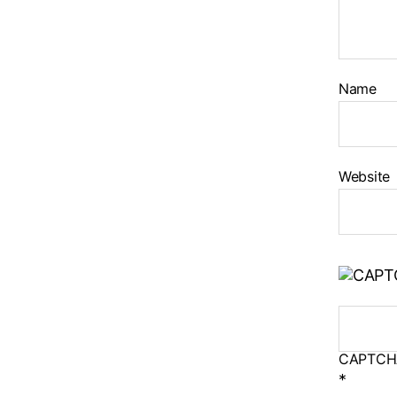
Name
Website
CAPTCH
*