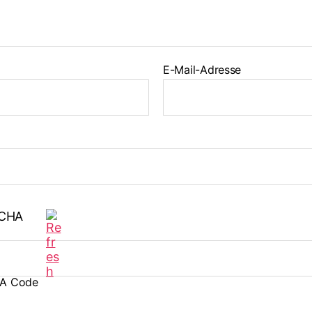
E-Mail-Adresse
A Code