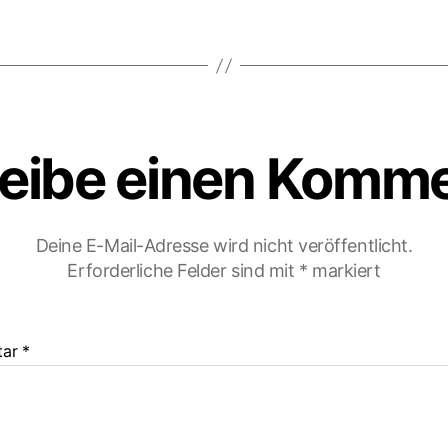
eibe einen Komm
Deine E-Mail-Adresse wird nicht veröffentlicht.
Erforderliche Felder sind mit
*
markiert
tar
*