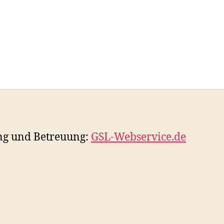
ng und Betreuung:
GSL-Webservice.de