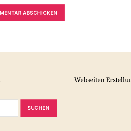
d
Webseiten Erstellu