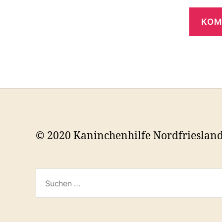
© 2020 Kaninchenhilfe Nordfrieslan
Suchen
nach: