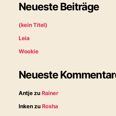
Neueste Beiträge
(kein Titel)
Leia
Wookie
Neueste Kommentar
Antje
zu
Rainer
Inken
zu
Rosha