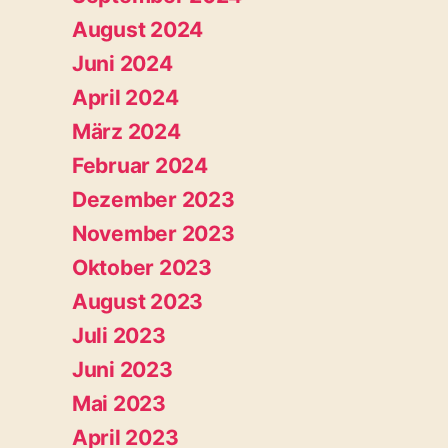
August 2024
Juni 2024
April 2024
März 2024
Februar 2024
Dezember 2023
November 2023
Oktober 2023
August 2023
Juli 2023
Juni 2023
Mai 2023
April 2023