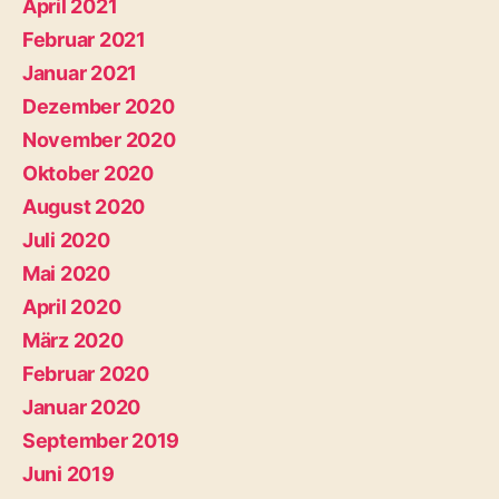
April 2021
Februar 2021
Januar 2021
Dezember 2020
November 2020
Oktober 2020
August 2020
Juli 2020
Mai 2020
April 2020
März 2020
Februar 2020
Januar 2020
September 2019
Juni 2019