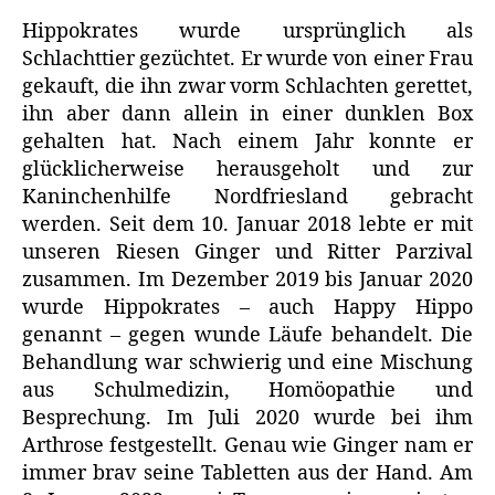
Hippokrates wurde ursprünglich als
Schlachttier gezüchtet. Er wurde von einer Frau
gekauft, die ihn zwar vorm Schlachten gerettet,
ihn aber dann allein in einer dunklen Box
gehalten hat. Nach einem Jahr konnte er
glücklicherweise herausgeholt und zur
Kaninchenhilfe Nordfriesland gebracht
werden. Seit dem 10. Januar 2018 lebte er mit
unseren Riesen Ginger und Ritter Parzival
zusammen. Im Dezember 2019 bis Januar 2020
wurde Hippokrates – auch Happy Hippo
genannt – gegen wunde Läufe behandelt. Die
Behandlung war schwierig und eine Mischung
aus Schulmedizin, Homöopathie und
Besprechung. Im Juli 2020 wurde bei ihm
Arthrose festgestellt. Genau wie Ginger nam er
immer brav seine Tabletten aus der Hand. Am