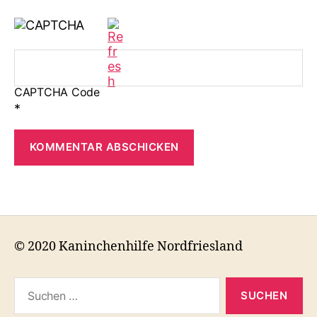
CAPTCHA Code
*
© 2020 Kaninchenhilfe Nordfriesland
Suchen
nach: