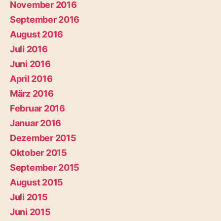
November 2016
September 2016
August 2016
Juli 2016
Juni 2016
April 2016
März 2016
Februar 2016
Januar 2016
Dezember 2015
Oktober 2015
September 2015
August 2015
Juli 2015
Juni 2015