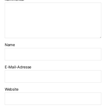
Name
E-Mail-Adresse
Website