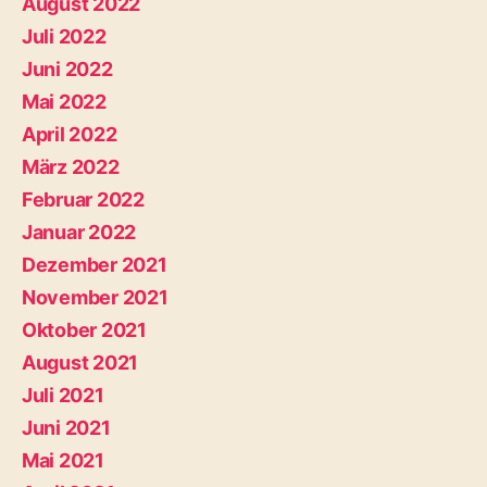
August 2022
Juli 2022
Juni 2022
Mai 2022
April 2022
März 2022
Februar 2022
Januar 2022
Dezember 2021
November 2021
Oktober 2021
August 2021
Juli 2021
Juni 2021
Mai 2021