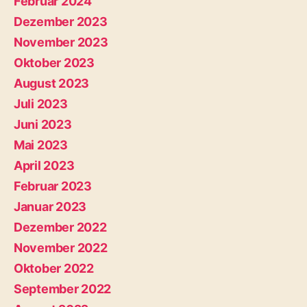
Februar 2024
Dezember 2023
November 2023
Oktober 2023
August 2023
Juli 2023
Juni 2023
Mai 2023
April 2023
Februar 2023
Januar 2023
Dezember 2022
November 2022
Oktober 2022
September 2022