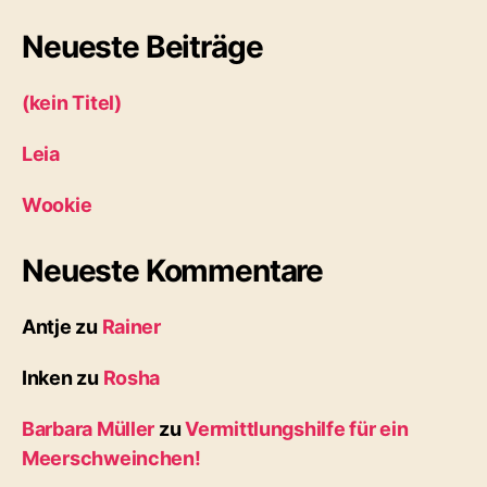
Neueste Beiträge
(kein Titel)
Leia
Wookie
Neueste Kommentare
Antje
zu
Rainer
Inken
zu
Rosha
Barbara Müller
zu
Vermittlungshilfe für ein
Meerschweinchen!