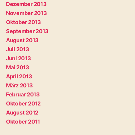
Dezember 2013
November 2013
Oktober 2013
September 2013
August 2013
Juli 2013
Juni 2013
Mai 2013
April 2013
März 2013
Februar 2013
Oktober 2012
August 2012
Oktober 2011