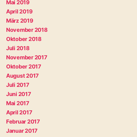
Mai 2019
April 2019
März 2019
November 2018
Oktober 2018
Juli 2018
November 2017
Oktober 2017
August 2017
Juli 2017
Juni 2017
Mai 2017
April 2017
Februar 2017
Januar 2017