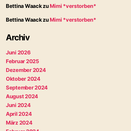
Bettina Waack
zu
Mimi *verstorben*
Bettina Waack
zu
Mimi *verstorben*
Archiv
Juni 2026
Februar 2025
Dezember 2024
Oktober 2024
September 2024
August 2024
Juni 2024
April 2024
März 2024