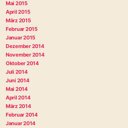
Mai 2015
April 2015
März 2015
Februar 2015
Januar 2015
Dezember 2014
November 2014
Oktober 2014
Juli 2014
Juni 2014
Mai 2014
April 2014
März 2014
Februar 2014
Januar 2014