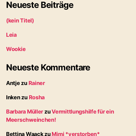
Neueste Beiträge
(kein Titel)
Leia
Wookie
Neueste Kommentare
Antje
zu
Rainer
Inken
zu
Rosha
Barbara Müller
zu
Vermittlungshilfe für ein
Meerschweinchen!
Bettina Waack
zu
Mimi *verstorben*