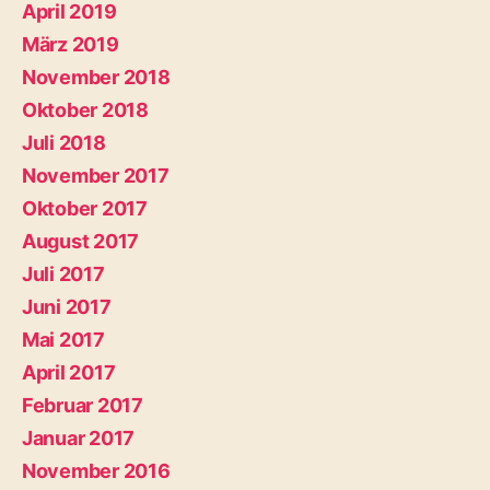
April 2019
März 2019
November 2018
Oktober 2018
Juli 2018
November 2017
Oktober 2017
August 2017
Juli 2017
Juni 2017
Mai 2017
April 2017
Februar 2017
Januar 2017
November 2016