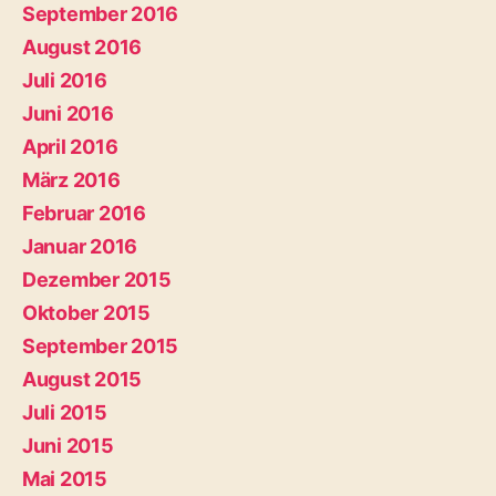
September 2016
August 2016
Juli 2016
Juni 2016
April 2016
März 2016
Februar 2016
Januar 2016
Dezember 2015
Oktober 2015
September 2015
August 2015
Juli 2015
Juni 2015
Mai 2015