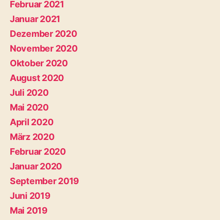
Februar 2021
Januar 2021
Dezember 2020
November 2020
Oktober 2020
August 2020
Juli 2020
Mai 2020
April 2020
März 2020
Februar 2020
Januar 2020
September 2019
Juni 2019
Mai 2019