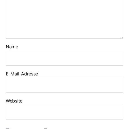
Name
E-Mail-Adresse
Website