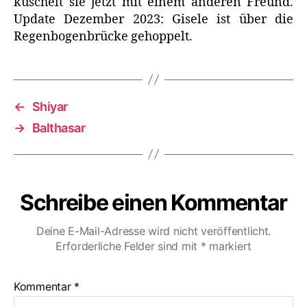
kuschelt sie jetzt mit einem anderen Freund.
Update Dezember 2023: Gisele ist über die
Regenbogenbrücke gehoppelt.
←
Shiyar
→
Balthasar
Schreibe einen Kommentar
Deine E-Mail-Adresse wird nicht veröffentlicht.
Erforderliche Felder sind mit
*
markiert
Kommentar
*