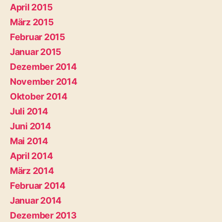
April 2015
März 2015
Februar 2015
Januar 2015
Dezember 2014
November 2014
Oktober 2014
Juli 2014
Juni 2014
Mai 2014
April 2014
März 2014
Februar 2014
Januar 2014
Dezember 2013