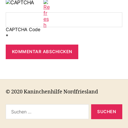
CAPTCHA Code
*
© 2020 Kaninchenhilfe Nordfriesland
Suchen
nach: