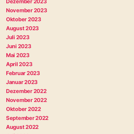
Dezember 2023
November 2023
Oktober 2023
August 2023
Juli 2023
Juni 2023
Mai 2023
April 2023
Februar 2023
Januar 2023
Dezember 2022
November 2022
Oktober 2022
September 2022
August 2022