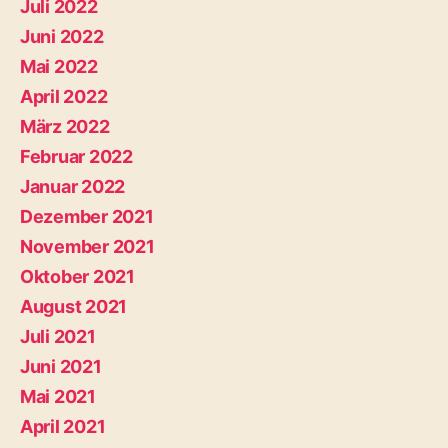
Juli 2022
Juni 2022
Mai 2022
April 2022
März 2022
Februar 2022
Januar 2022
Dezember 2021
November 2021
Oktober 2021
August 2021
Juli 2021
Juni 2021
Mai 2021
April 2021