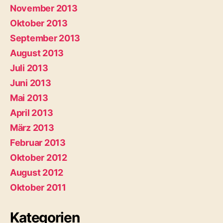
November 2013
Oktober 2013
September 2013
August 2013
Juli 2013
Juni 2013
Mai 2013
April 2013
März 2013
Februar 2013
Oktober 2012
August 2012
Oktober 2011
Kategorien