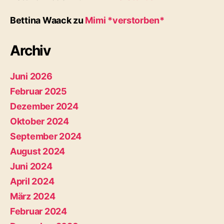
Bettina Waack
zu
Mimi *verstorben*
Archiv
Juni 2026
Februar 2025
Dezember 2024
Oktober 2024
September 2024
August 2024
Juni 2024
April 2024
März 2024
Februar 2024