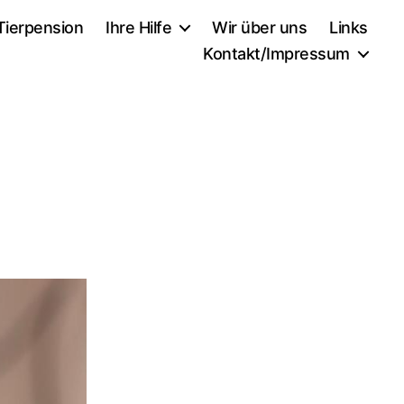
Tierpension
Ihre Hilfe
Wir über uns
Links
Kontakt/Impressum