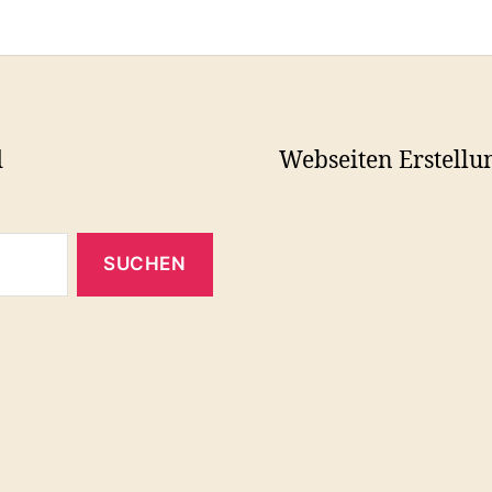
d
Webseiten Erstellu