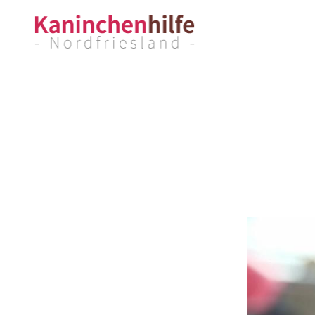
Kaninchenhilfe
Nordfriesland