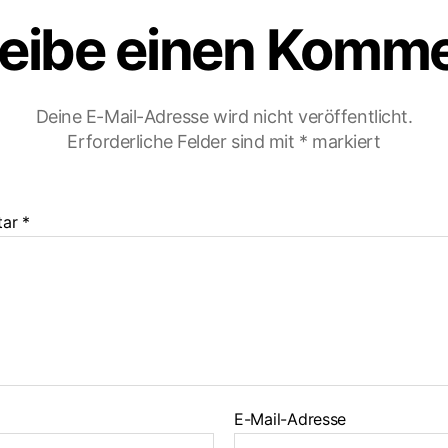
eibe einen Komm
Deine E-Mail-Adresse wird nicht veröffentlicht.
Erforderliche Felder sind mit
*
markiert
tar
*
E-Mail-Adresse