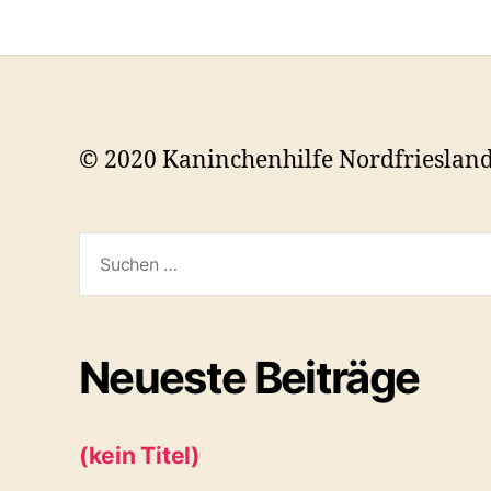
© 2020 Kaninchenhilfe Nordfrieslan
Suchen
nach:
Neueste Beiträge
(kein Titel)