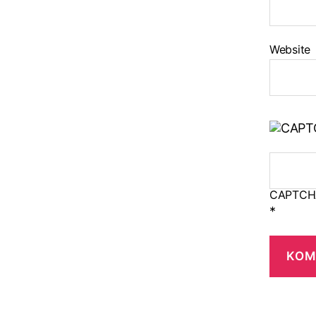
Website
CAPTCH
*