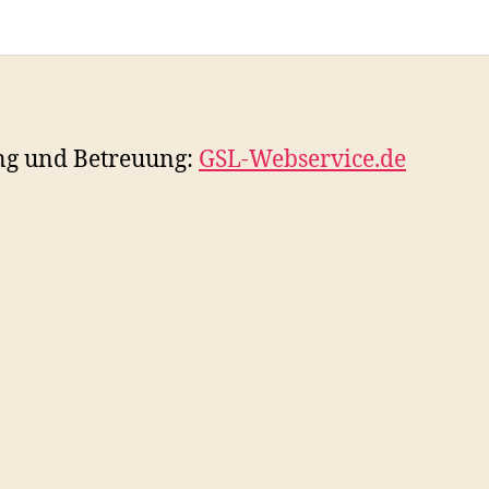
ng und Betreuung:
GSL-Webservice.de