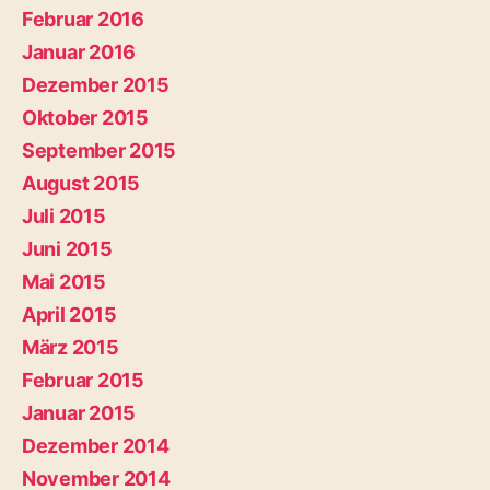
Februar 2016
Januar 2016
Dezember 2015
Oktober 2015
September 2015
August 2015
Juli 2015
Juni 2015
Mai 2015
April 2015
März 2015
Februar 2015
Januar 2015
Dezember 2014
November 2014