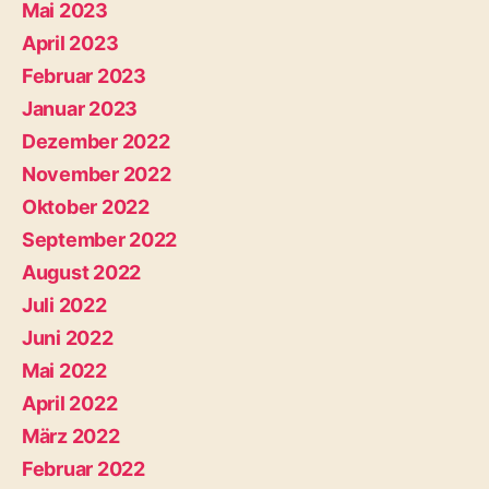
Mai 2023
April 2023
Februar 2023
Januar 2023
Dezember 2022
November 2022
Oktober 2022
September 2022
August 2022
Juli 2022
Juni 2022
Mai 2022
April 2022
März 2022
Februar 2022