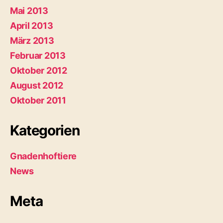
Mai 2013
April 2013
März 2013
Februar 2013
Oktober 2012
August 2012
Oktober 2011
Kategorien
Gnadenhoftiere
News
Meta