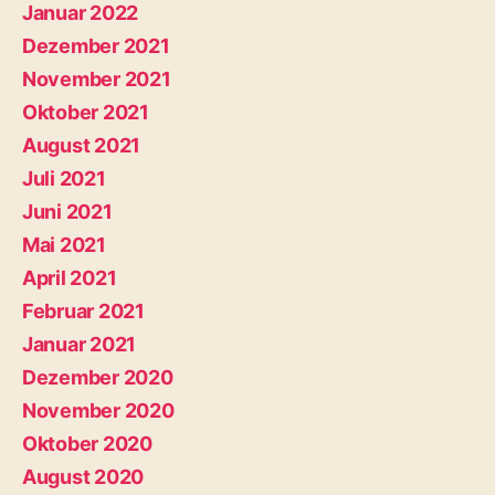
Januar 2022
Dezember 2021
November 2021
Oktober 2021
August 2021
Juli 2021
Juni 2021
Mai 2021
April 2021
Februar 2021
Januar 2021
Dezember 2020
November 2020
Oktober 2020
August 2020