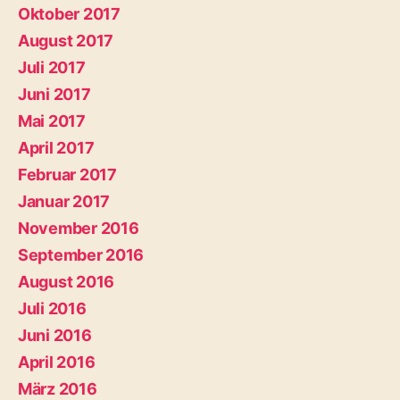
Oktober 2017
August 2017
Juli 2017
Juni 2017
Mai 2017
April 2017
Februar 2017
Januar 2017
November 2016
September 2016
August 2016
Juli 2016
Juni 2016
April 2016
März 2016