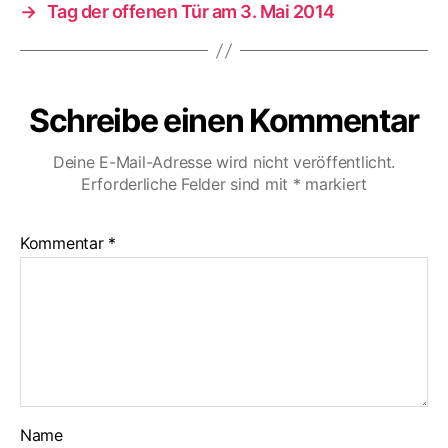
→
Tag der offenen Tür am 3. Mai 2014
Schreibe einen Kommentar
Deine E-Mail-Adresse wird nicht veröffentlicht.
Erforderliche Felder sind mit
*
markiert
Kommentar
*
Name