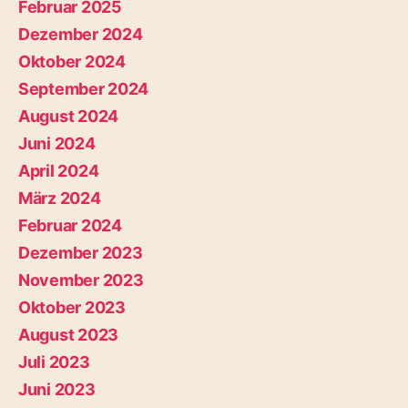
Februar 2025
Dezember 2024
Oktober 2024
September 2024
August 2024
Juni 2024
April 2024
März 2024
Februar 2024
Dezember 2023
November 2023
Oktober 2023
August 2023
Juli 2023
Juni 2023