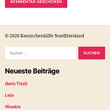
© 2020 Kaninchenhilfe Nordfriesland
Suchen
nach:
Neueste Beiträge
(kein Titel)
Leia
Wookie