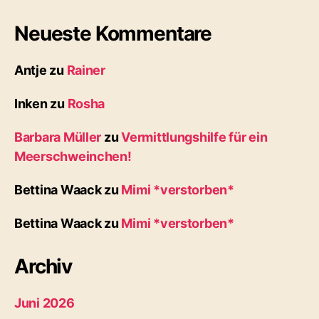
Neueste Kommentare
Antje
zu
Rainer
Inken
zu
Rosha
Barbara Müller
zu
Vermittlungshilfe für ein
Meerschweinchen!
Bettina Waack
zu
Mimi *verstorben*
Bettina Waack
zu
Mimi *verstorben*
Archiv
Juni 2026