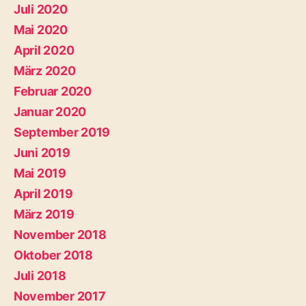
Juli 2020
Mai 2020
April 2020
März 2020
Februar 2020
Januar 2020
September 2019
Juni 2019
Mai 2019
April 2019
März 2019
November 2018
Oktober 2018
Juli 2018
November 2017