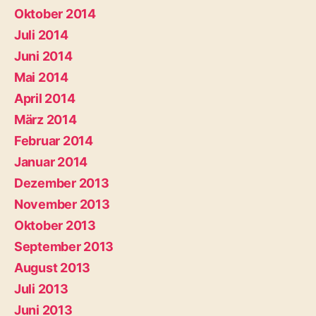
Oktober 2014
Juli 2014
Juni 2014
Mai 2014
April 2014
März 2014
Februar 2014
Januar 2014
Dezember 2013
November 2013
Oktober 2013
September 2013
August 2013
Juli 2013
Juni 2013