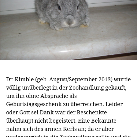
Dr. Kimble (geb. August/September 2013) wurde
völlig unüberlegt in der Zoohandlung gekauft,
um ihn ohne Absprache als
Geburtstagsgeschenk zu überreichen. Leider
oder Gott sei Dank war der Beschenkte
überhaupt nicht begeistert. Eine Bekannte
nahm sich des armen Kerls an; da er aber