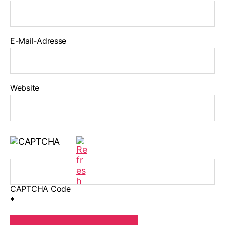
E-Mail-Adresse
Website
CAPTCHA Code
*