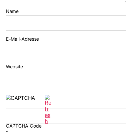
Name
E-Mail-Adresse
Website
CAPTCHA Code