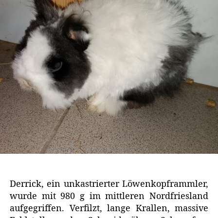
Derrick, ein unkastrierter Löwenkopframmler,
wurde mit 980 g im mittleren Nordfriesland
aufgegriffen. Verfilzt, lange Krallen, massive