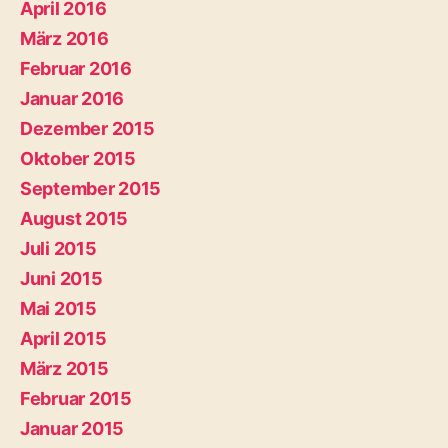
April 2016
März 2016
Februar 2016
Januar 2016
Dezember 2015
Oktober 2015
September 2015
August 2015
Juli 2015
Juni 2015
Mai 2015
April 2015
März 2015
Februar 2015
Januar 2015