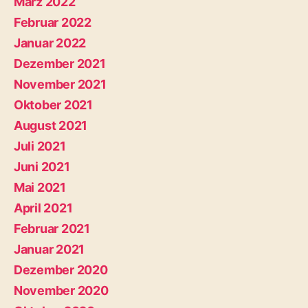
März 2022
Februar 2022
Januar 2022
Dezember 2021
November 2021
Oktober 2021
August 2021
Juli 2021
Juni 2021
Mai 2021
April 2021
Februar 2021
Januar 2021
Dezember 2020
November 2020