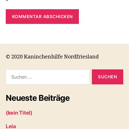
*
© 2020 Kaninchenhilfe Nordfriesland
Suchen
nach:
Neueste Beiträge
(kein Titel)
Leia