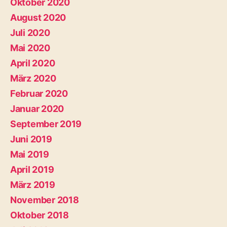
Oktober 2020
August 2020
Juli 2020
Mai 2020
April 2020
März 2020
Februar 2020
Januar 2020
September 2019
Juni 2019
Mai 2019
April 2019
März 2019
November 2018
Oktober 2018