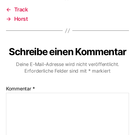
←
Track
→
Horst
Schreibe einen Kommentar
Deine E-Mail-Adresse wird nicht veröffentlicht.
Erforderliche Felder sind mit
*
markiert
Kommentar
*