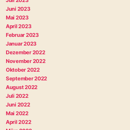
Juli 2023
Juni 2023
Mai 2023
April 2023
Februar 2023
Januar 2023
Dezember 2022
November 2022
Oktober 2022
September 2022
August 2022
Juli 2022
Juni 2022
Mai 2022
April 2022