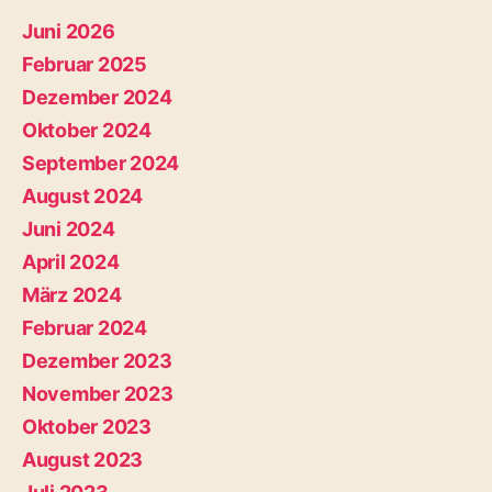
Juni 2026
Februar 2025
Dezember 2024
Oktober 2024
September 2024
August 2024
Juni 2024
April 2024
März 2024
Februar 2024
Dezember 2023
November 2023
Oktober 2023
August 2023