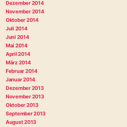
Dezember 2014
November 2014
Oktober 2014
Juli 2014
Juni 2014
Mai 2014
April 2014
März 2014
Februar 2014
Januar 2014
Dezember 2013
November 2013
Oktober 2013
September 2013
August 2013