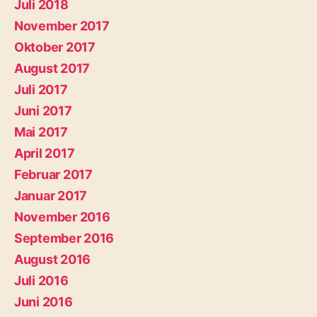
Juli 2018
November 2017
Oktober 2017
August 2017
Juli 2017
Juni 2017
Mai 2017
April 2017
Februar 2017
Januar 2017
November 2016
September 2016
August 2016
Juli 2016
Juni 2016