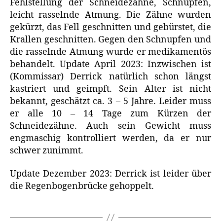
Fehlstellung der Schneidezähne, Schnupfen,
leicht rasselnde Atmung. Die Zähne wurden
gekürzt, das Fell geschnitten und gebürstet, die
Krallen geschnitten. Gegen den Schnupfen und
die rasselnde Atmung wurde er medikamentös
behandelt. Update April 2023: Inzwischen ist
(Kommissar) Derrick natürlich schon längst
kastriert und geimpft. Sein Alter ist nicht
bekannt, geschätzt ca. 3 – 5 Jahre. Leider muss
er alle 10 – 14 Tage zum Kürzen der
Schneidezähne. Auch sein Gewicht muss
engmaschig kontrolliert werden, da er nur
schwer zunimmt.
Update Dezember 2023: Derrick ist leider über
die Regenbogenbrücke gehoppelt.