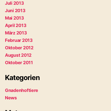
Juli 2013
Juni 2013
Mai 2013
April 2013
März 2013
Februar 2013
Oktober 2012
August 2012
Oktober 2011
Kategorien
Gnadenhoftiere
News