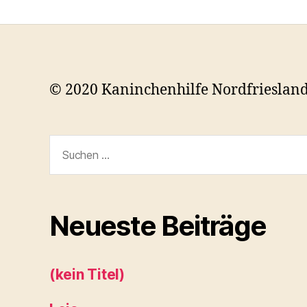
© 2020 Kaninchenhilfe Nordfrieslan
Suchen
nach:
Neueste Beiträge
(kein Titel)