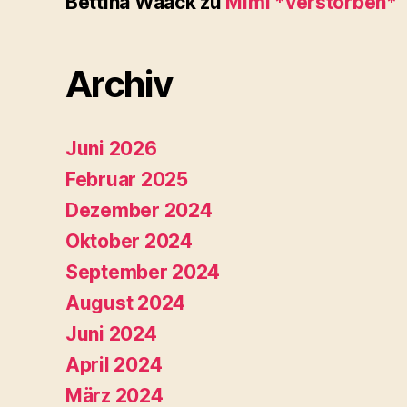
Bettina Waack
zu
Mimi *verstorben*
Archiv
Juni 2026
Februar 2025
Dezember 2024
Oktober 2024
September 2024
August 2024
Juni 2024
April 2024
März 2024