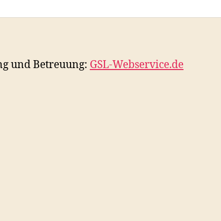
ng und Betreuung:
GSL-Webservice.de