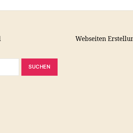
d
Webseiten Erstellu