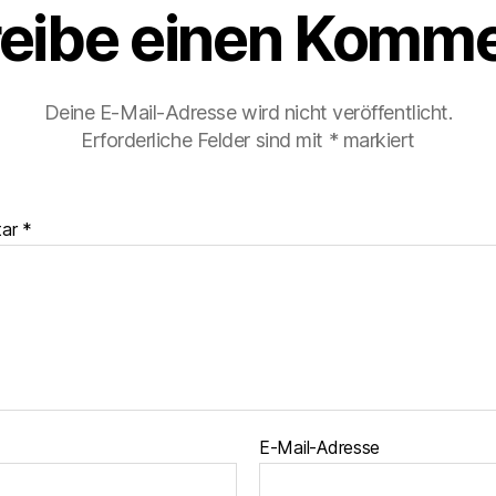
eibe einen Komme
Deine E-Mail-Adresse wird nicht veröffentlicht.
Erforderliche Felder sind mit
*
markiert
tar
*
E-Mail-Adresse