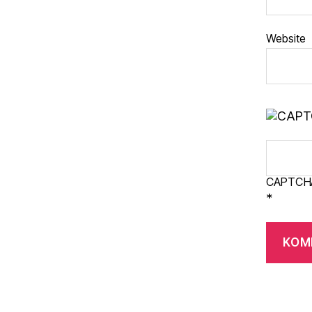
Website
CAPTCH
*