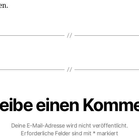
en.
eibe einen Komm
Deine E-Mail-Adresse wird nicht veröffentlicht.
Erforderliche Felder sind mit
*
markiert