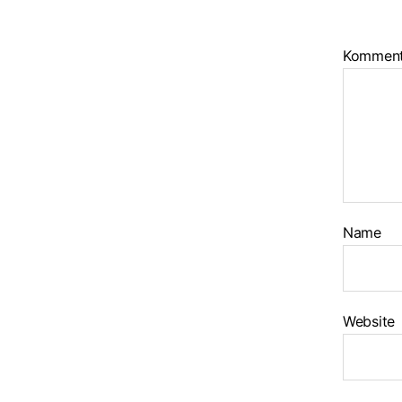
Kommen
Name
Website