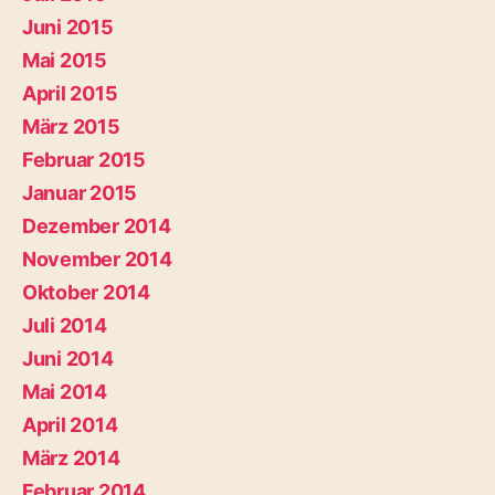
Juni 2015
Mai 2015
April 2015
März 2015
Februar 2015
Januar 2015
Dezember 2014
November 2014
Oktober 2014
Juli 2014
Juni 2014
Mai 2014
April 2014
März 2014
Februar 2014