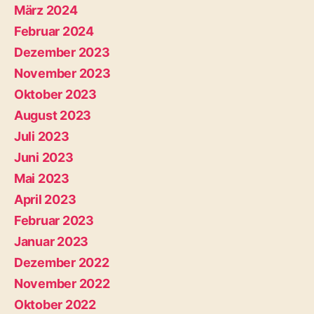
März 2024
Februar 2024
Dezember 2023
November 2023
Oktober 2023
August 2023
Juli 2023
Juni 2023
Mai 2023
April 2023
Februar 2023
Januar 2023
Dezember 2022
November 2022
Oktober 2022