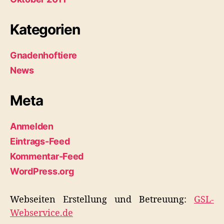
Kategorien
Gnadenhoftiere
News
Meta
Anmelden
Eintrags-Feed
Kommentar-Feed
WordPress.org
Webseiten Erstellung und Betreuung:
GSL-
Webservice.de