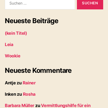
nach:
Neueste Beiträge
(kein Titel)
Leia
Wookie
Neueste Kommentare
Antje
zu
Rainer
Inken
zu
Rosha
Barbara Müller
zu
Vermittlungshilfe für ein