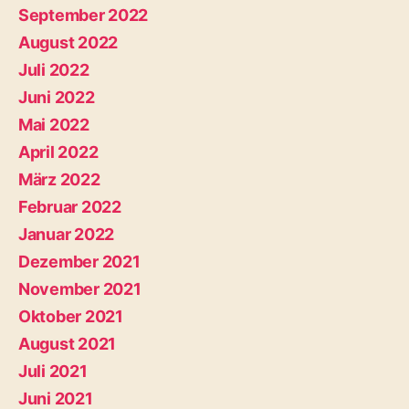
September 2022
August 2022
Juli 2022
Juni 2022
Mai 2022
April 2022
März 2022
Februar 2022
Januar 2022
Dezember 2021
November 2021
Oktober 2021
August 2021
Juli 2021
Juni 2021