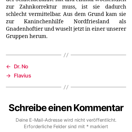
zur Zahnkorrektur muss, ist sie dadurch
schlecht vermittelbar. Aus dem Grund kam sie
zur Kaninchenhilfe Nordfriesland als
Gnadenhoftier und wuselt jetzt in einer unserer
Gruppen herum.
←
Dr. No
→
Flavius
Schreibe einen Kommentar
Deine E-Mail-Adresse wird nicht veröffentlicht.
Erforderliche Felder sind mit
*
markiert