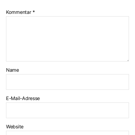
Kommentar
*
Name
E-Mail-Adresse
Website