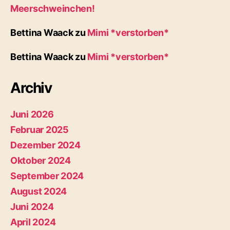
Meerschweinchen!
Bettina Waack
zu
Mimi *verstorben*
Bettina Waack
zu
Mimi *verstorben*
Archiv
Juni 2026
Februar 2025
Dezember 2024
Oktober 2024
September 2024
August 2024
Juni 2024
April 2024