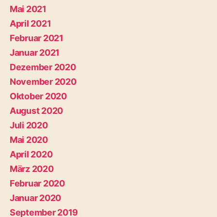
Mai 2021
April 2021
Februar 2021
Januar 2021
Dezember 2020
November 2020
Oktober 2020
August 2020
Juli 2020
Mai 2020
April 2020
März 2020
Februar 2020
Januar 2020
September 2019