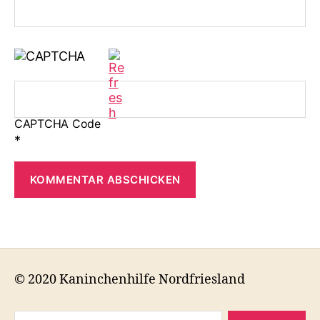
CAPTCHA Code
*
© 2020 Kaninchenhilfe Nordfriesland
Suchen