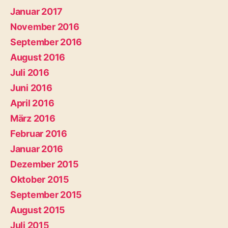
Januar 2017
November 2016
September 2016
August 2016
Juli 2016
Juni 2016
April 2016
März 2016
Februar 2016
Januar 2016
Dezember 2015
Oktober 2015
September 2015
August 2015
Juli 2015