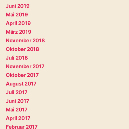
Juni 2019
Mai 2019
April 2019
März 2019
November 2018
Oktober 2018
Juli 2018
November 2017
Oktober 2017
August 2017
Juli 2017
Juni 2017
Mai 2017
April 2017
Februar 2017