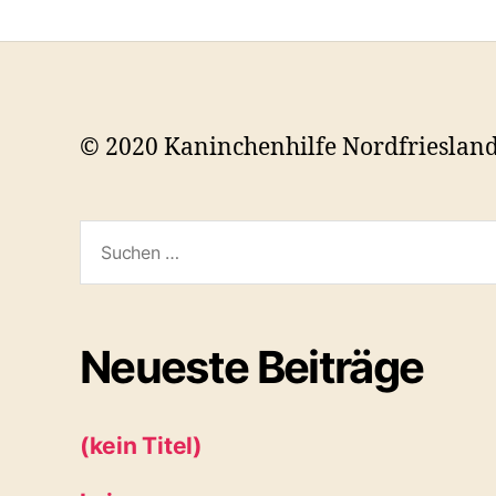
© 2020 Kaninchenhilfe Nordfrieslan
Suchen
nach:
Neueste Beiträge
(kein Titel)