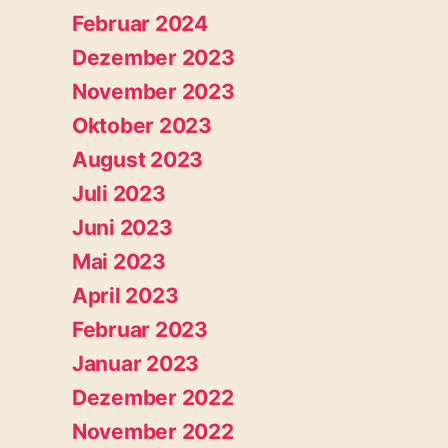
Februar 2024
Dezember 2023
November 2023
Oktober 2023
August 2023
Juli 2023
Juni 2023
Mai 2023
April 2023
Februar 2023
Januar 2023
Dezember 2022
November 2022