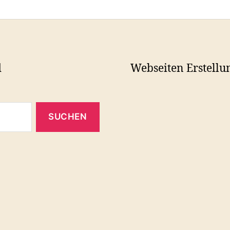
d
Webseiten Erstellu