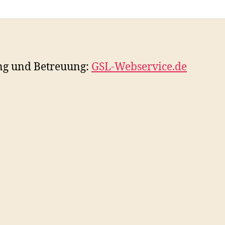
ng und Betreuung:
GSL-Webservice.de