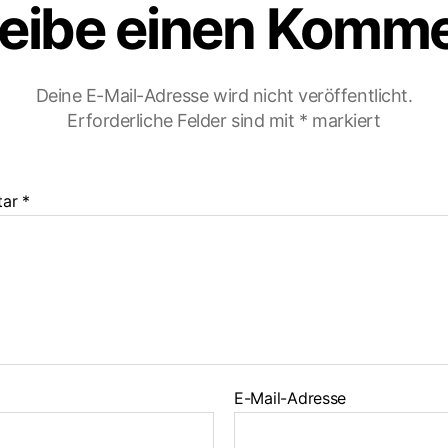
eibe einen Komm
Deine E-Mail-Adresse wird nicht veröffentlicht.
Erforderliche Felder sind mit
*
markiert
tar
*
E-Mail-Adresse