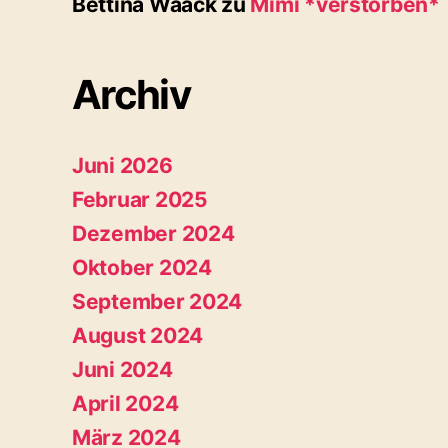
Bettina Waack
zu
Mimi *verstorben*
Archiv
Juni 2026
Februar 2025
Dezember 2024
Oktober 2024
September 2024
August 2024
Juni 2024
April 2024
März 2024